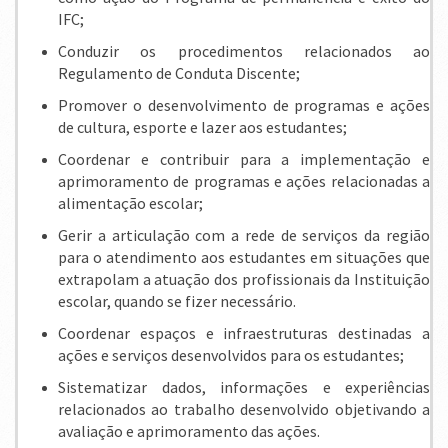
IFC;
Conduzir os procedimentos relacionados ao
Regulamento de Conduta Discente;
Promover o desenvolvimento de programas e ações
de cultura, esporte e lazer aos estudantes;
Coordenar e contribuir para a implementação e
aprimoramento de programas e ações relacionadas a
alimentação escolar;
Gerir a articulação com a rede de serviços da região
para o atendimento aos estudantes em situações que
extrapolam a atuação dos profissionais da Instituição
escolar, quando se fizer necessário.
Coordenar espaços e infraestruturas destinadas a
ações e serviços desenvolvidos para os estudantes;
Sistematizar dados, informações e experiências
relacionados ao trabalho desenvolvido objetivando a
avaliação e aprimoramento das ações.