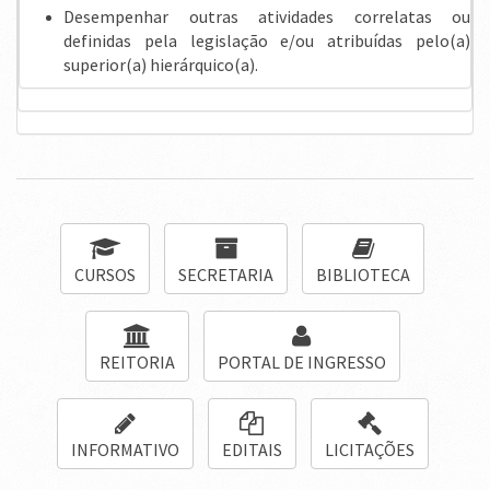
Desempenhar outras atividades correlatas ou
definidas pela legislação e/ou atribuídas pelo(a)
superior(a) hierárquico(a).
CURSOS
SECRETARIA
BIBLIOTECA
REITORIA
PORTAL DE INGRESSO
INFORMATIVO
EDITAIS
LICITAÇÕES