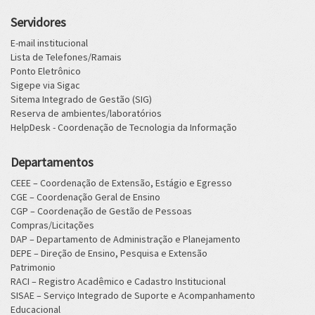
Servidores
E-mail institucional
Lista de Telefones/Ramais
Ponto Eletrônico
Sigepe via Sigac
Sitema Integrado de Gestão (SIG)
Reserva de ambientes/laboratórios
HelpDesk - Coordenação de Tecnologia da Informação
Departamentos
CEEE – Coordenação de Extensão, Estágio e Egresso
CGE – Coordenação Geral de Ensino
CGP – Coordenação de Gestão de Pessoas
Compras/Licitações
DAP – Departamento de Administração e Planejamento
DEPE – Direção de Ensino, Pesquisa e Extensão
Patrimonio
RACI – Registro Acadêmico e Cadastro Institucional
SISAE – Serviço Integrado de Suporte e Acompanhamento
Educacional