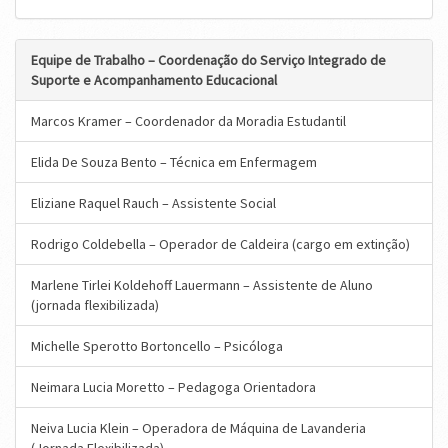
Equipe de Trabalho – Coordenação do S
erviço
Integrado de
Suporte e Acompanhamento Educacional
Marcos Kramer – Coordenador da Moradia Estudantil
Elida De Souza Bento – Técnica em Enfermagem
Eliziane Raquel Rauch – Assistente Social
Rodrigo Coldebella – Operador de Caldeira (cargo em extinção)
Marlene Tirlei Koldehoff Lauermann – Assistente de Aluno
(jornada flexibilizada)
Michelle Sperotto Bortoncello – Psicóloga
Neimara Lucia Moretto – Pedagoga Orientadora
Neiva Lucia Klein – Operadora de Máquina de Lavanderia