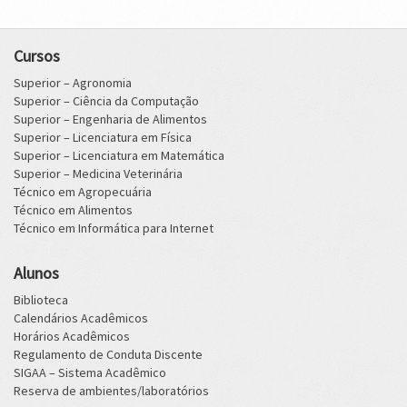
Cursos
Superior – Agronomia
Superior – Ciência da Computação
Superior – Engenharia de Alimentos
Superior – Licenciatura em Física
Superior – Licenciatura em Matemática
Superior – Medicina Veterinária
Técnico em Agropecuária
Técnico em Alimentos
Técnico em Informática para Internet
Alunos
Biblioteca
Calendários Acadêmicos
Horários Acadêmicos
Regulamento de Conduta Discente
SIGAA – Sistema Acadêmico
Reserva de ambientes/laboratórios