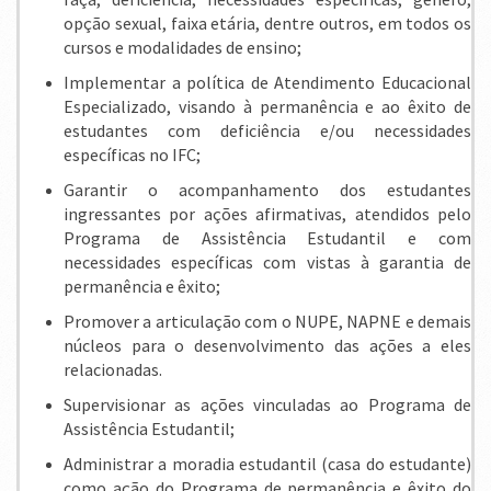
opção sexual, faixa etária, dentre outros, em todos os
cursos e modalidades de ensino;
Implementar a política de Atendimento Educacional
Especializado, visando à permanência e ao êxito de
estudantes com deficiência e/ou necessidades
específicas no IFC;
Garantir o acompanhamento dos estudantes
ingressantes por ações afirmativas, atendidos pelo
Programa de Assistência Estudantil e com
necessidades específicas com vistas à garantia de
permanência e êxito;
Promover a articulação com o NUPE, NAPNE e demais
núcleos para o desenvolvimento das ações a eles
relacionadas.
Supervisionar as ações vinculadas ao Programa de
Assistência Estudantil;
Administrar a moradia estudantil (casa do estudante)
como ação do Programa de permanência e êxito do