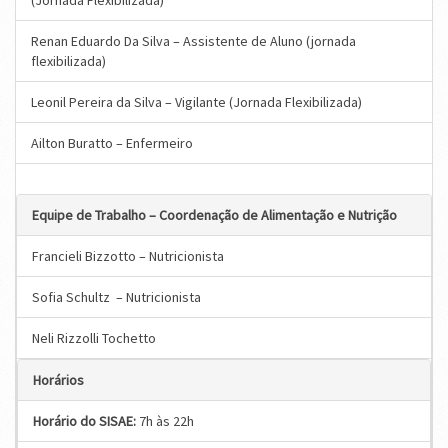
(Jornada Flexibilizada)
Renan Eduardo Da Silva – Assistente de Aluno (jornada
flexibilizada)
Leonil Pereira da Silva – Vigilante (Jornada Flexibilizada)
Ailton Buratto – Enfermeiro
Equipe de Trabalho – Coordenação de Alimentação e Nutrição
Francieli Bizzotto – Nutricionista
Sofia Schultz – Nutricionista
Neli Rizzolli Tochetto
Horários
Horário do SISAE:
7h às 22h