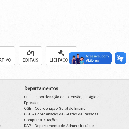
ATIVO
EDITAIS
LICITAÇÕES
Departamentos
CEEE – Coordenação de Extensão, Estágio e
Egresso
CGE – Coordenação Geral de Ensino
CGP – Coordenação de Gestão de Pessoas
Compras/Licitações
s
DAP – Departamento de Administração e