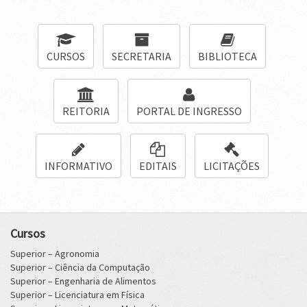
CURSOS
SECRETARIA
BIBLIOTECA
REITORIA
PORTAL DE INGRESSO
INFORMATIVO
EDITAIS
LICITAÇÕES
Cursos
Superior – Agronomia
Superior – Ciência da Computação
Superior – Engenharia de Alimentos
Superior – Licenciatura em Física