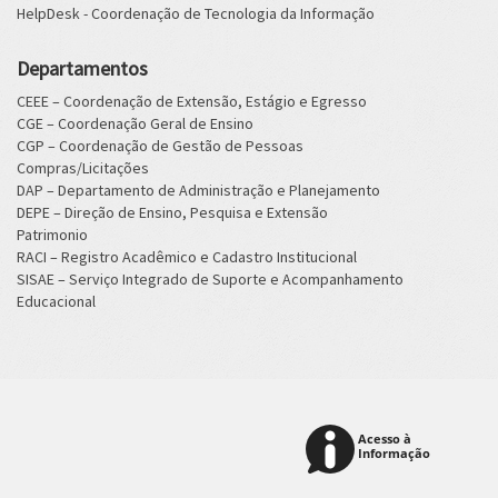
HelpDesk - Coordenação de Tecnologia da Informação
Departamentos
CEEE – Coordenação de Extensão, Estágio e Egresso
CGE – Coordenação Geral de Ensino
CGP – Coordenação de Gestão de Pessoas
Compras/Licitações
DAP – Departamento de Administração e Planejamento
DEPE – Direção de Ensino, Pesquisa e Extensão
Patrimonio
RACI – Registro Acadêmico e Cadastro Institucional
SISAE – Serviço Integrado de Suporte e Acompanhamento
Educacional