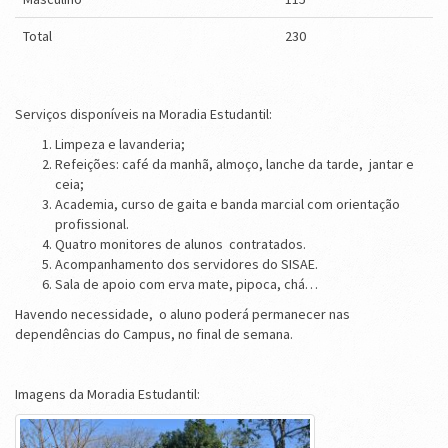
Total
230
Serviços disponíveis na Moradia Estudantil:
Limpeza e lavanderia;
Refeições: café da manhã, almoço, lanche da tarde, jantar e
ceia;
Academia, curso de gaita e banda marcial com orientação
profissional.
Quatro monitores de alunos contratados.
Acompanhamento dos servidores do SISAE.
Sala de apoio com erva mate, pipoca, chá…
Havendo necessidade, o aluno poderá permanecer nas
dependências do Campus, no final de semana.
Imagens da Moradia Estudantil: