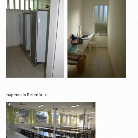
Imagens do Refeitório: